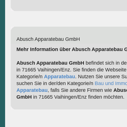
Abusch Apparatebau GmbH
Mehr Information über Abusch Apparatebau
Abusch Apparatebau GmbH
befindet sich in d
in 71665 Vaihingen/Enz. Sie finden die Webseite
Kategorie/n
Apparatebau
. Nutzen Sie unsere Su
suchen Sie in der/den Kategorie/n
Bau und Immo
Apparatebau
, falls Sie andere Firmen wie
Abus
GmbH
in 71665 Vaihingen/Enz finden möchten.