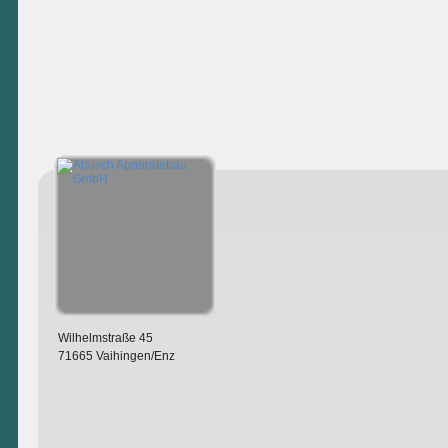
Wilhelmstraße 45
71665 Vaihingen/Enz