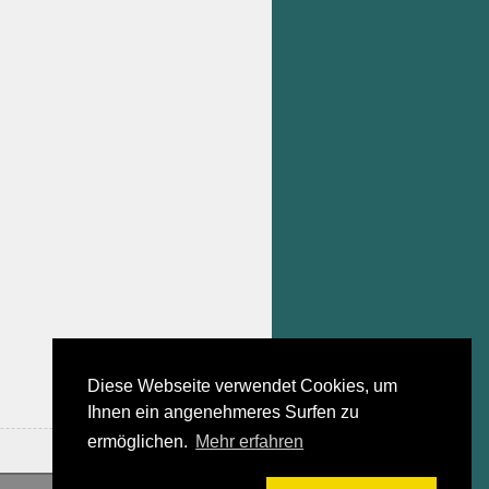
Diese Webseite verwendet Cookies, um
Ihnen ein angenehmeres Surfen zu
ermöglichen.
Mehr erfahren