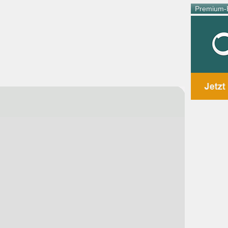
Premium-E