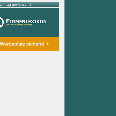
intrag gewünscht?