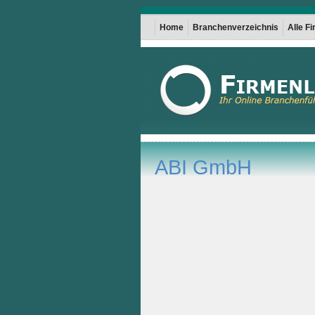
Home
Branchenverzeichnis
Alle F
ABI GmbH