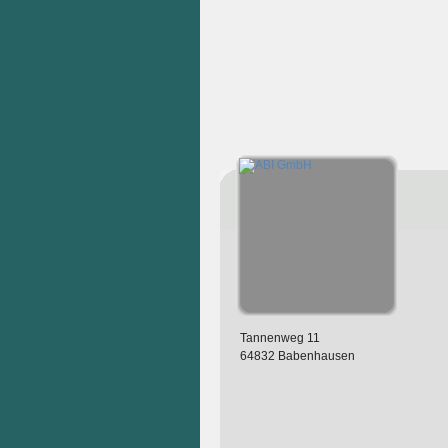
Tannenweg 11
64832 Babenhausen