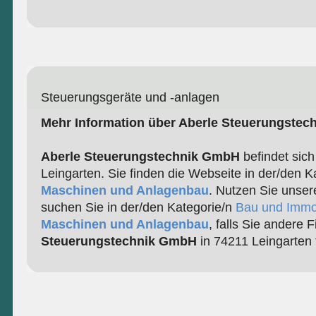
Steuerungsgeräte und -anlagen
Mehr Information über Aberle Steuerungste
Aberle Steuerungstechnik GmbH
befindet sich
Leingarten. Sie finden die Webseite in der/den K
Maschinen und Anlagenbau
. Nutzen Sie unser
suchen Sie in der/den Kategorie/n
Bau und Immo
Maschinen und Anlagenbau
, falls Sie andere 
Steuerungstechnik GmbH
in 74211 Leingarten 