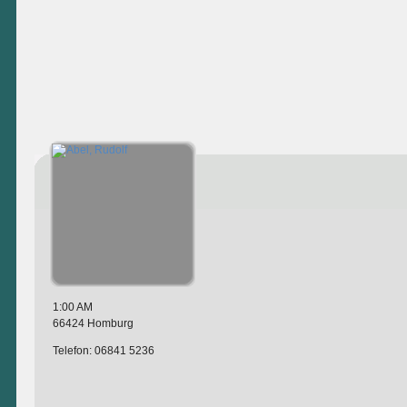
1:00 AM
66424 Homburg
Telefon: 06841 5236