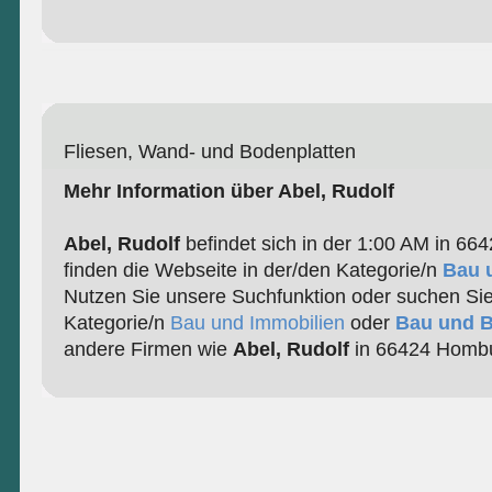
Fliesen, Wand- und Bodenplatten
Mehr Information über Abel, Rudolf
Abel, Rudolf
befindet sich in der 1:00 AM in 66
finden die Webseite in der/den Kategorie/n
Bau 
Nutzen Sie unsere Suchfunktion oder suchen Sie
Kategorie/n
Bau und Immobilien
oder
Bau und B
andere Firmen wie
Abel, Rudolf
in 66424 Hombu