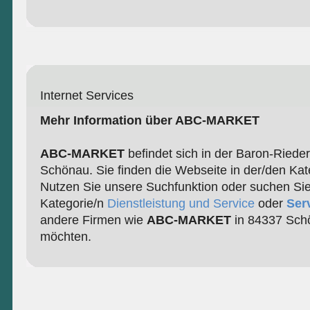
Internet Services
Mehr Information über ABC-MARKET
ABC-MARKET
befindet sich in der Baron-Rieder
Schönau. Sie finden die Webseite in der/den Ka
Nutzen Sie unsere Suchfunktion oder suchen Sie
Kategorie/n
Dienstleistung und Service
oder
Ser
andere Firmen wie
ABC-MARKET
in 84337 Sch
möchten.