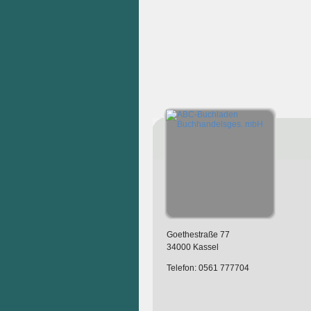
Goethestraße 77
34000 Kassel
Telefon: 0561 777704