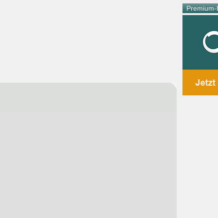
Premium-E