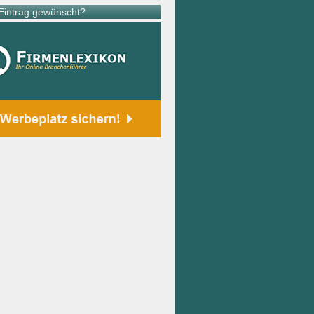
intrag gewünscht?