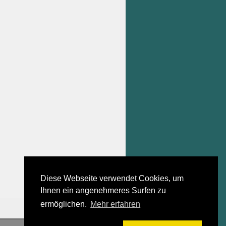
Diese Webseite verwendet Cookies, um
Ihnen ein angenehmeres Surfen zu
ermöglichen.
Mehr erfahren