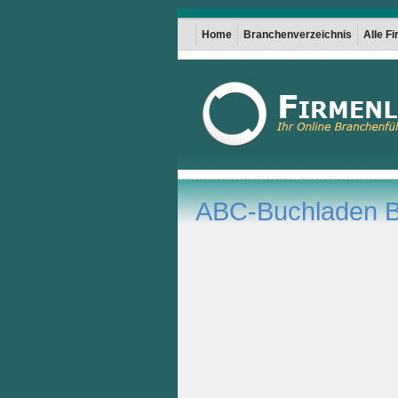
Home
Branchenverzeichnis
Alle F
ABC-Buchladen 