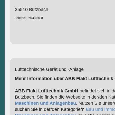
35510 Butzbach
Telefon: 06033 80-0
Lufttechnische Gerät und -Anlage
Mehr Information über ABB Fläkt Lufttechni
ABB Fläkt Lufttechnik GmbH
befindet sich in d
Butzbach. Sie finden die Webseite in der/den Ka
Maschinen und Anlagenbau
. Nutzen Sie unser
suchen Sie in der/den Kategorie/n
Bau und Immo