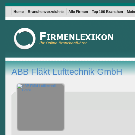
Home
Branchenverzeichnis
Alle Firmen
Top 100 Branchen
Mein 
ABB Fläkt Lufttechnik GmbH