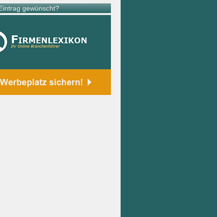
intrag gewünscht?