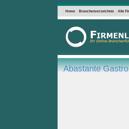
Home
Branchenverzeichnis
Alle F
Abastante Gastr