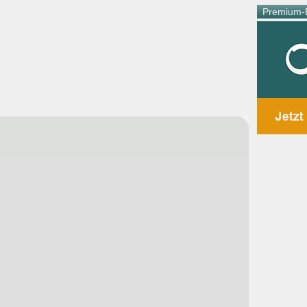
Premium-E