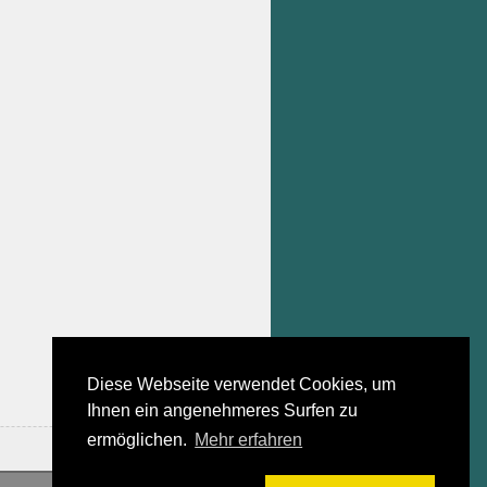
Diese Webseite verwendet Cookies, um
Ihnen ein angenehmeres Surfen zu
ermöglichen.
Mehr erfahren