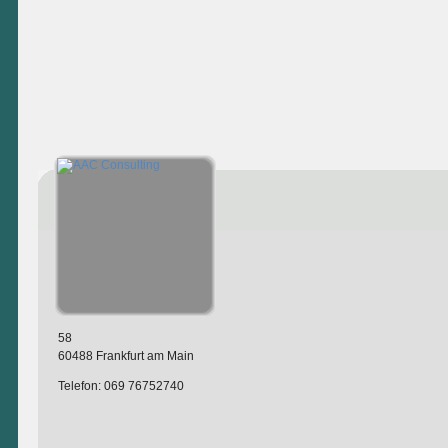
58
60488 Frankfurt am Main
Telefon: 069 76752740