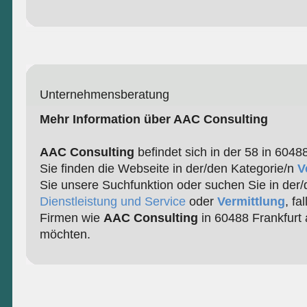
Unternehmensberatung
Mehr Information über AAC Consulting
AAC Consulting
befindet sich in der 58 in 6048
Sie finden die Webseite in der/den Kategorie/n
V
Sie unsere Suchfunktion oder suchen Sie in der/
Dienstleistung und Service
oder
Vermittlung
, fa
Firmen wie
AAC Consulting
in 60488 Frankfurt
möchten.