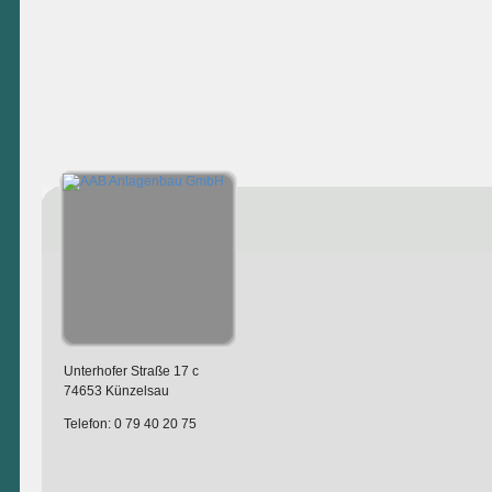
Unterhofer Straße 17 c
74653 Künzelsau
Telefon: 0 79 40 20 75