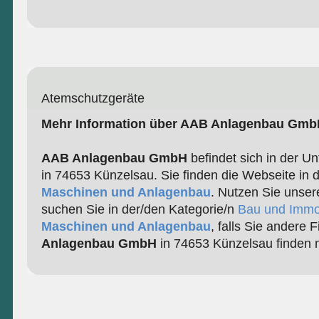
Atemschutzgeräte
Mehr Information über AAB Anlagenbau Gmb
AAB Anlagenbau GmbH
befindet sich in der Un
in 74653 Künzelsau. Sie finden die Webseite in 
Maschinen und Anlagenbau
. Nutzen Sie unser
suchen Sie in der/den Kategorie/n
Bau und Immo
Maschinen und Anlagenbau
, falls Sie andere 
Anlagenbau GmbH
in 74653 Künzelsau finden 