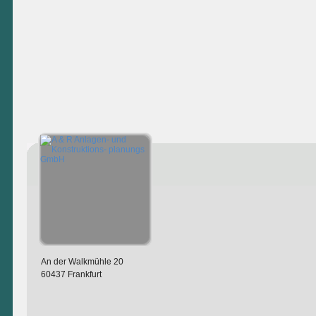
An der Walkmühle 20
60437 Frankfurt