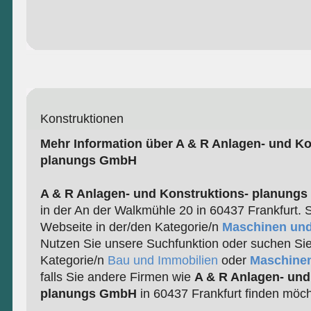
Konstruktionen
Mehr Information über A & R Anlagen- und Ko
planungs GmbH
A & R Anlagen- und Konstruktions- planung
in der An der Walkmühle 20 in 60437 Frankfurt. S
Webseite in der/den Kategorie/n
Maschinen un
Nutzen Sie unsere Suchfunktion oder suchen Sie
Kategorie/n
Bau und Immobilien
oder
Maschine
falls Sie andere Firmen wie
A & R Anlagen- und
planungs GmbH
in 60437 Frankfurt finden möch