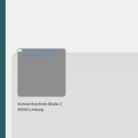
Konrad-Kurzhold-Straße 2
65000 Limburg