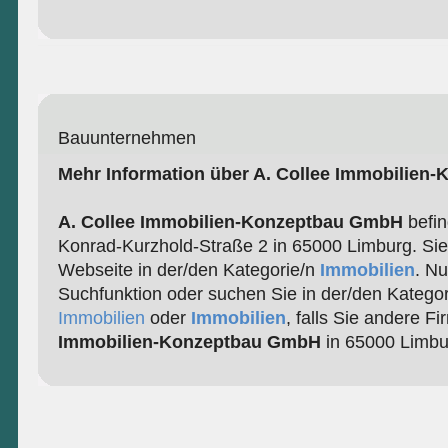
Bauunternehmen
Mehr Information über A. Collee Immobilie
A. Collee Immobilien-Konzeptbau GmbH
befin
Konrad-Kurzhold-Straße 2 in 65000 Limburg. Sie 
Webseite in der/den Kategorie/n
Immobilien
. Nu
Suchfunktion oder suchen Sie in der/den Katego
Immobilien
oder
Immobilien
, falls Sie andere F
Immobilien-Konzeptbau GmbH
in 65000 Limbu