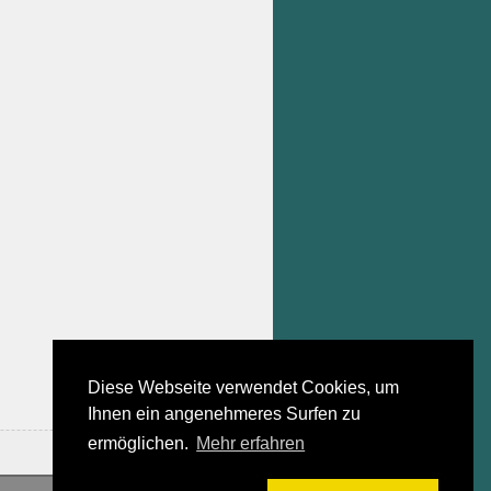
Diese Webseite verwendet Cookies, um
Ihnen ein angenehmeres Surfen zu
ermöglichen.
Mehr erfahren