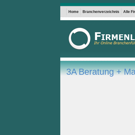
Home
Branchenverzeichnis
Alle F
3A Beratung + 