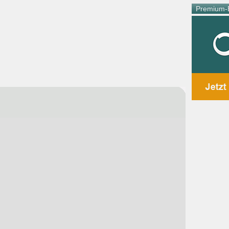
Premium-E