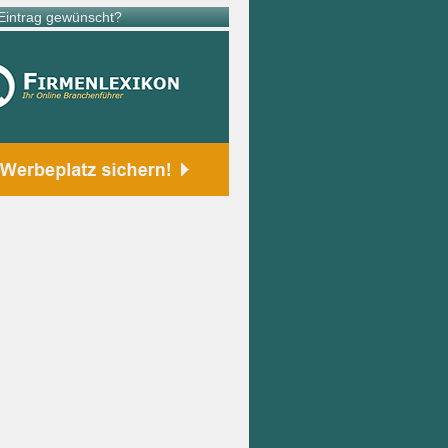
intrag gewünscht?