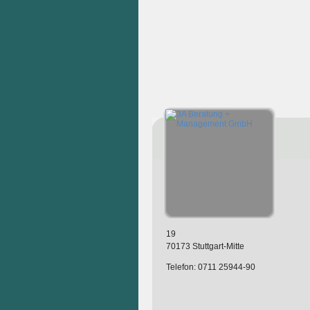
19
70173 Stuttgart-Mitte
Telefon: 0711 25944-90