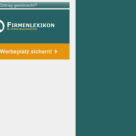
intrag gewünscht?