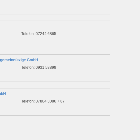
Telefon: 07244 6865
gemeinnützige GmbH
Telefon: 0931 58899
mbH
Telefon: 07804 3086 + 87