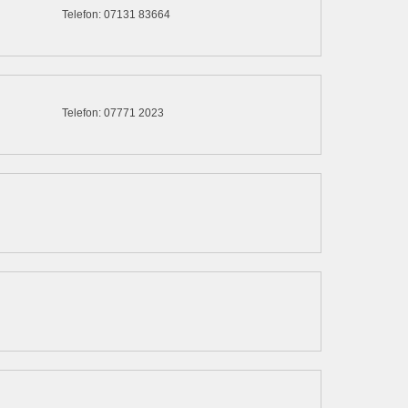
Telefon: 07131 83664
Telefon: 07771 2023