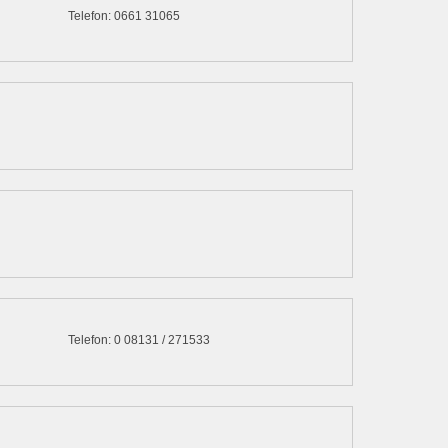
Telefon: 0661 31065
Telefon: 0 08131 / 271533