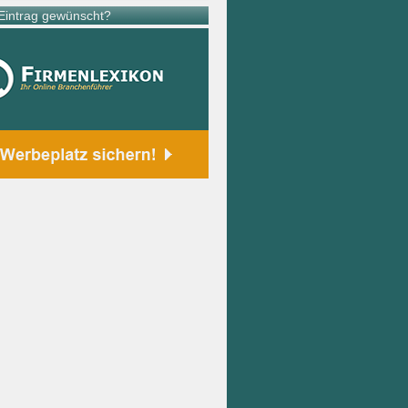
intrag gewünscht?