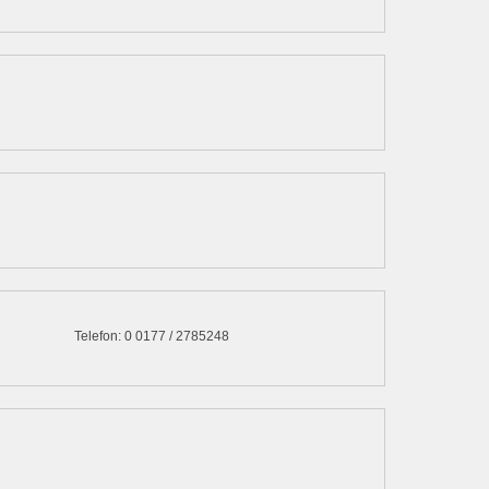
Telefon: 0 0177 / 2785248