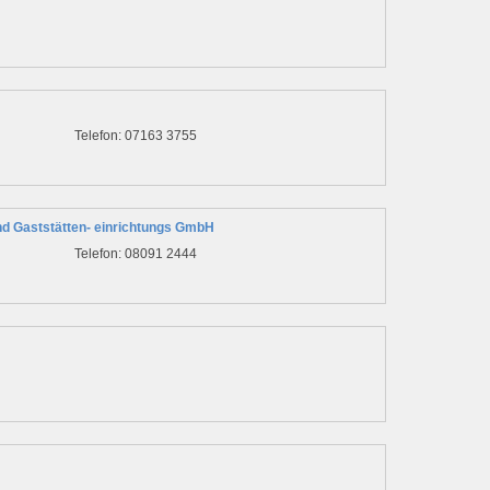
Telefon: 07163 3755
d Gaststätten- einrichtungs GmbH
Telefon: 08091 2444