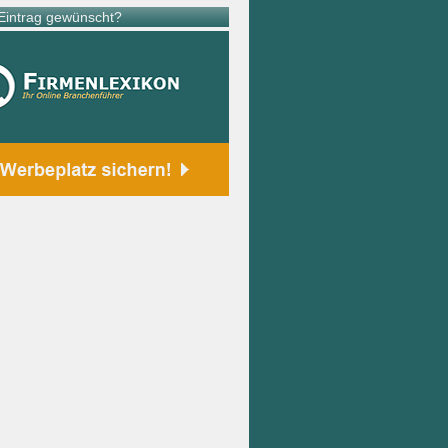
intrag gewünscht?