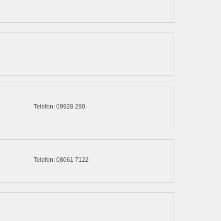
Telefon: 09928 290
Telefon: 08061 7122