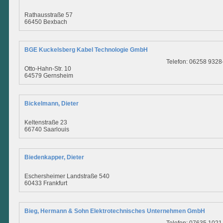
Rathausstraße 57
66450 Bexbach
BGE Kuckelsberg Kabel Technologie GmbH
Telefon: 06258 9328
Otto-Hahn-Str. 10
64579 Gernsheim
Bickelmann, Dieter
Keltenstraße 23
66740 Saarlouis
Biedenkapper, Dieter
Eschersheimer Landstraße 540
60433 Frankfurt
Bieg, Hermann & Sohn Elektrotechnisches Unternehmen GmbH