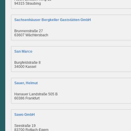
94315 Straubing
Sachsenhäuser Bergkeller Gaststätten GmbH
Brunnenstraße 27
63607 Wächtersbach
San Marco
Burgfeldstraße 8
34000 Kassel
Sauer, Helmut
Hanauer Landstraße 505 B
60386 Frankfurt
Sawo GmbH
Seestraße 19
83700 Rottach-Egern