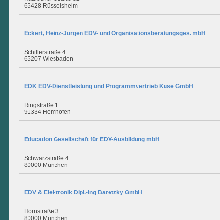
65428 Rüsselsheim
Eckert, Heinz-Jürgen EDV- und Organisationsberatungsges. mbH
Schillerstraße 4
65207 Wiesbaden
EDK EDV-Dienstleistung und Programmvertrieb Kuse GmbH
Ringstraße 1
91334 Hemhofen
Education Gesellschaft für EDV-Ausbildung mbH
Schwarzstraße 4
80000 München
EDV & Elektronik Dipl.-Ing Baretzky GmbH
Hornstraße 3
80000 München