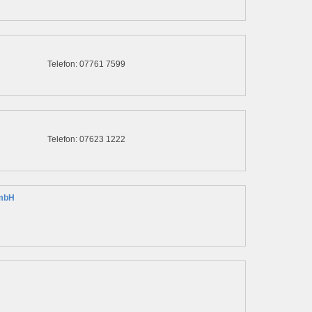
Telefon: 07761 7599
Telefon: 07623 1222
GmbH