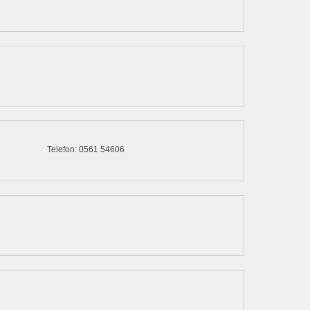
Telefon: 0561 54606