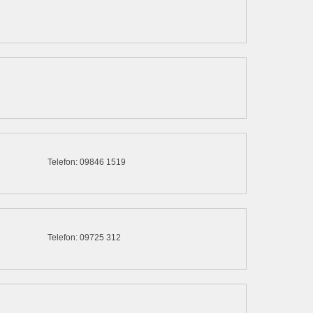
Telefon: 09846 1519
Telefon: 09725 312