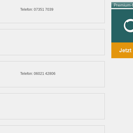
Premium-E
Telefon: 07351 7039
Telefon: 06021 42806