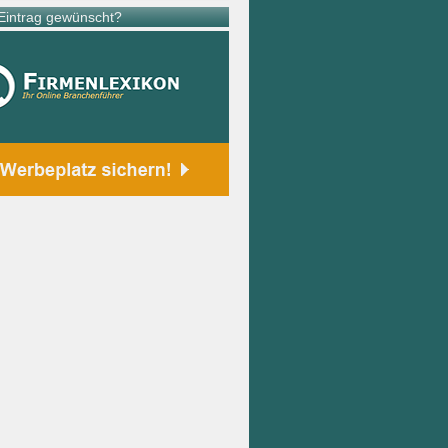
intrag gewünscht?